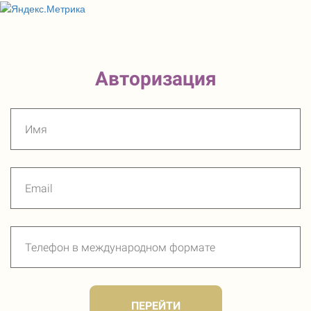
Авторизация
ПЕРЕЙТИ