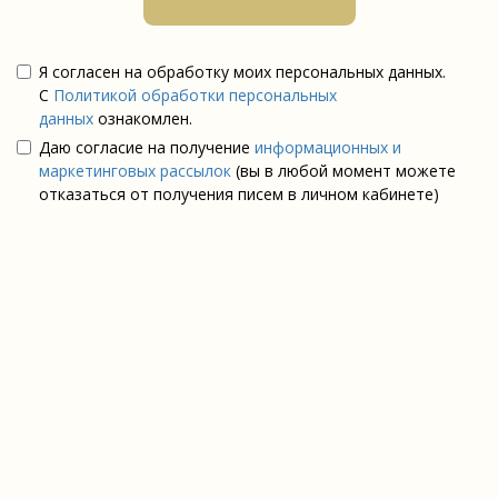
Я согласен на обработку моих персональных данных.
С
Политикой обработки персональных
данных
ознакомлен.
Даю согласие на получение
информационных и
маркетинговых рассылок
(вы в любой момент можете
отказаться от получения писем в личном кабинете)