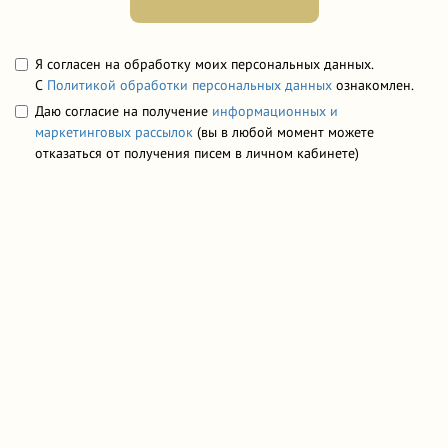
Я согласен на обработку моих персональных данных.
С
Политикой обработки персональных данных
ознакомлен.
Даю согласие на получение
информационных и
маркетинговых рассылок
(вы в любой момент можете
отказаться от получения писем в личном кабинете)